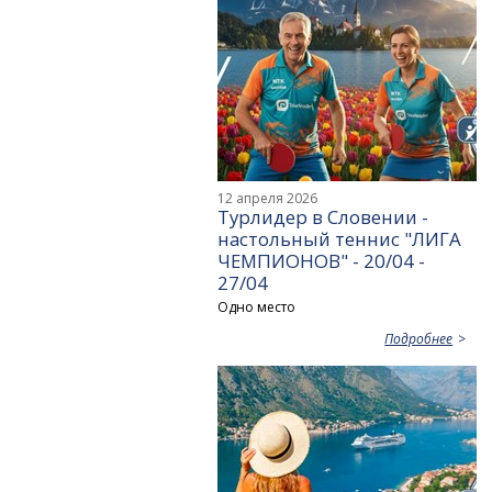
12 апреля 2026
Турлидер в Словении -
настольный теннис "ЛИГА
ЧЕМПИОНОВ" - 20/04 -
27/04
Одно место
Подробнее