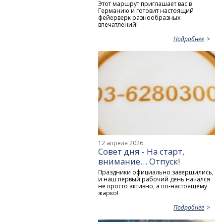
Этот маршрут приглашает вас в
Германию и готовит настоящий
фейерверк разнообразных
впечатлений!
Подробнее
12 апреля 2026
Совет дня - На старт,
внимание… Отпуск!
Праздники официально завершились,
и наш первый рабочий день начался
не просто активно, а по-настоящему
жарко!
Подробнее