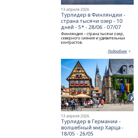
13 апреля 2026
Турлидер в Финляндии -
страна тысячи озер - 10
дней - 5* - 28/06 - 07/07
Финляндия – страна тысячи озер,
северного сияния и удивительных
контрастов.
Подробнее
13 апреля 2026
Турлидер в Германии -
волшебный мир Харца -
18/05 - 26/05