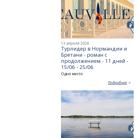
13 апреля 2026
Турлидер в Нормандии и
Бретани - роман с
продолжением - 11 дней -
15/06 - 25/06
Одно место
Подробнее