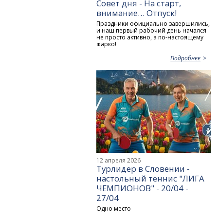
Совет дня - На старт,
внимание… Отпуск!
Праздники официально завершились,
и наш первый рабочий день начался
не просто активно, а по-настоящему
жарко!
Подробнее
12 апреля 2026
Турлидер в Словении -
настольный теннис "ЛИГА
ЧЕМПИОНОВ" - 20/04 -
27/04
Одно место