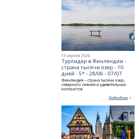
13 апреля 2026
Турлидер в Финляндии -
страна тысячи озер - 10
дней - 5* - 28/06 - 07/07
Финляндия – страна тысячи озер,
северного сияния и удивительных
контрастов.
Подробнее