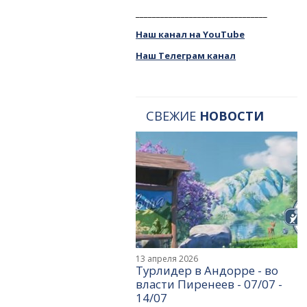
________________________________
Наш канал на YouTube
Наш Телеграм канал
СВЕЖИЕ
НОВОСТИ
13 апреля 2026
Турлидер в Андорре - во
власти Пиренеев - 07/07 -
14/07