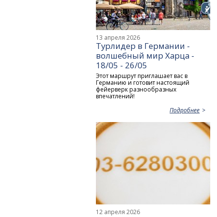
13 апреля 2026
Турлидер в Германии -
волшебный мир Харца -
18/05 - 26/05
Этот маршрут приглашает вас в
Германию и готовит настоящий
фейерверк разнообразных
впечатлений!
Подробнее
12 апреля 2026