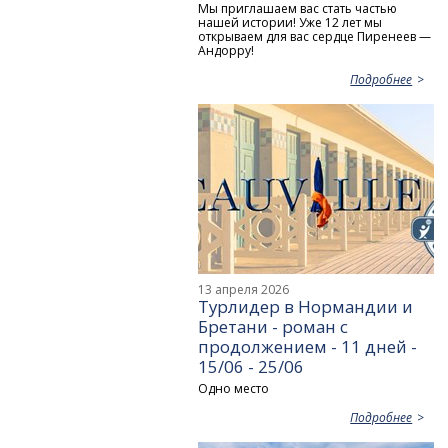
Мы приглашаем вас стать частью
нашей истории! Уже 12 лет мы
открываем для вас сердце Пиренеев —
Андорру!
Подробнее
13 апреля 2026
Турлидер в Нормандии и
Бретани - роман с
продолжением - 11 дней -
15/06 - 25/06
Одно место
Подробнее