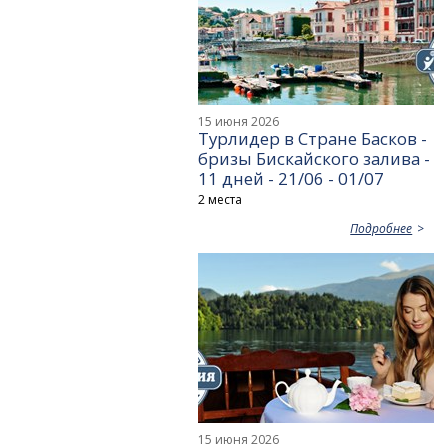
15 июня 2026
Турлидер в Стране Басков -
бризы Бискайского залива -
11 дней - 21/06 - 01/07
2 места
Подробнее
15 июня 2026