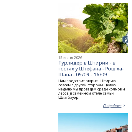
15 июня 2026
Турлидер в Штирии - в
гостях у Штефана - Рош ха-
Шана - 09/09 - 16/09
Нам предстоит открыть Штирию
совсем с другой стороны. Целую
неделю мы проведем среди холмов и
лесов, в семейном отеле семьи
Шлагбауэр.
Подробнее