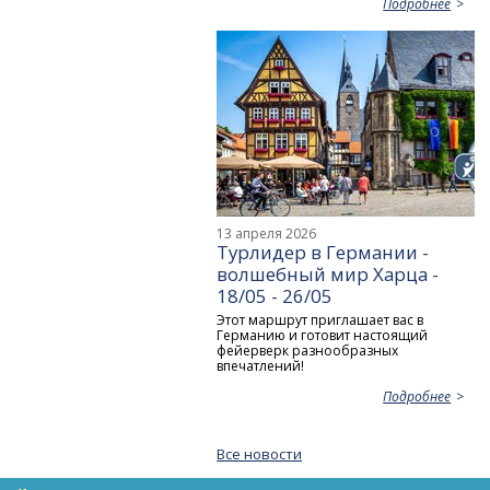
Подробнее
13 апреля 2026
Турлидер в Германии -
волшебный мир Харца -
18/05 - 26/05
Этот маршрут приглашает вас в
Германию и готовит настоящий
фейерверк разнообразных
впечатлений!
Подробнее
Все новости