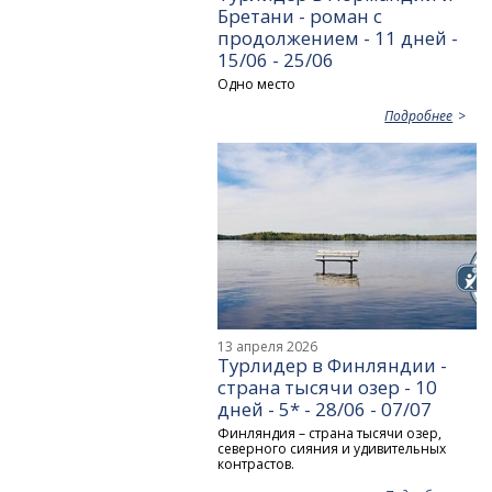
Бретани - роман с
продолжением - 11 дней -
15/06 - 25/06
Одно место
Подробнее
13 апреля 2026
Турлидер в Финляндии -
страна тысячи озер - 10
дней - 5* - 28/06 - 07/07
Финляндия – страна тысячи озер,
северного сияния и удивительных
контрастов.