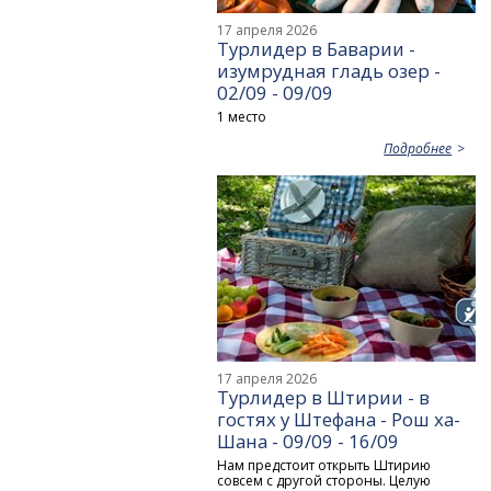
17 апреля 2026
Турлидер в Баварии -
изумрудная гладь озер -
02/09 - 09/09
1 место
Подробнее
17 апреля 2026
Турлидер в Штирии - в
гостях у Штефана - Рош ха-
Шана - 09/09 - 16/09
Нам предстоит открыть Штирию
совсем с другой стороны. Целую