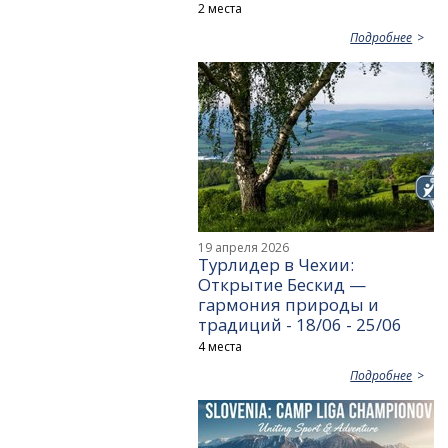
2 места
Подробнее
19 апреля 2026
Турлидер в Чехии:
Открытие Бескид —
гармония природы и
традиций - 18/06 - 25/06
4 места
Подробнее