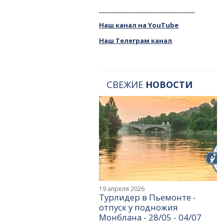
________________________________
Наш канал на YouTube
Наш Телеграм канал
СВЕЖИЕ
НОВОСТИ
19 апреля 2026
Турлидер в Пьемонте -
отпуск у подножия
Монблана - 28/05 - 04/07