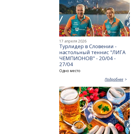
17 апреля 2026
Турлидер в Словении -
настольный теннис "ЛИГА
ЧЕМПИОНОВ" - 20/04 -
27/04
Одно место
Подробнее