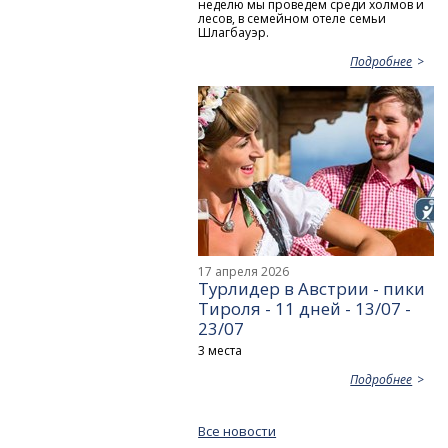
неделю мы проведем среди холмов и
лесов, в семейном отеле семьи
Шлагбауэр.
Подробнее
17 апреля 2026
Турлидер в Австрии - пики
Тироля - 11 дней - 13/07 -
23/07
3 места
Подробнее
Все новости