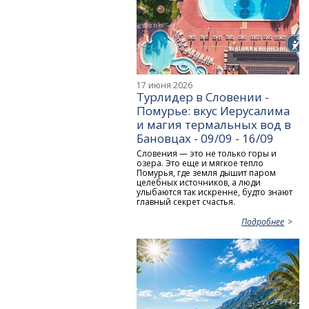
17 июня 2026
Турлидер в Словении -
Помурье: вкус Иерусалима
и магия термальных вод в
Бановцах - 09/09 - 16/09
Словения — это не только горы и
озера. Это еще и мягкое тепло
Помурья, где земля дышит паром
целебных источников, а люди
улыбаются так искренне, будто знают
главный секрет счастья.
Подробнее