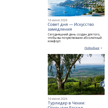
16 июня 2026
Совет дня — Искусство
замедления
Сегодняшний день создан для того,
чтобы вы почувствовали абсолютный
комфорт.
Подробнее
16 июня 2026
Турлидер в Чехии:
Открытие Бескид —