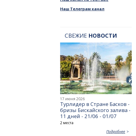
Наш Телеграм канал
СВЕЖИЕ
НОВОСТИ
17 июня 2026
Турлидер в Стране Басков -
бризы Бискайского залива -
11 дней - 21/06 - 01/07
2 места
Подробнее