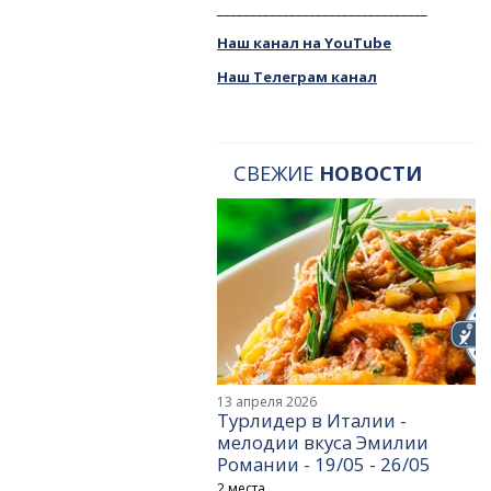
________________________________
Наш канал на YouTube
Наш Телеграм канал
СВЕЖИЕ
НОВОСТИ
13 апреля 2026
Турлидер в Италии -
мелодии вкуса Эмилии
Романии - 19/05 - 26/05
2 места