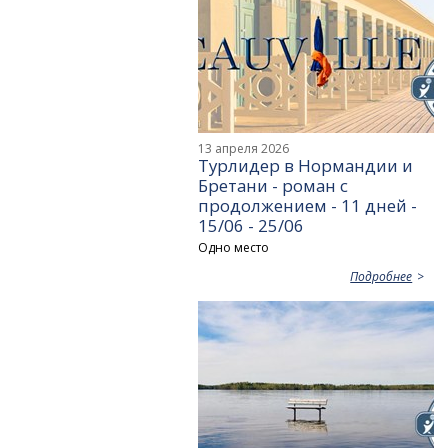
13 апреля 2026
Турлидер в Нормандии и
Бретани - роман с
продолжением - 11 дней -
15/06 - 25/06
Одно место
Подробнее