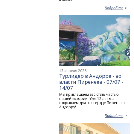
Подробнее
13 апреля 2026
Турлидер в Андорре - во
власти Пиренеев - 07/07 -
14/07
Мы приглашаем вас стать частью
нашей истории! Уже 12 лет мы
открываем для вас сердце Пиренеев —
Андорру!
Подробнее