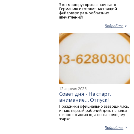
Этот маршрут приглашает вас в
Германию и готовит настоящий
фейерверк разнообразных
впечатлений!
Подробнее
12 апреля 2026
Совет дня - На старт,
внимание… Отпуск!
Праздники официально завершились,
и наш первый рабочий день начался
не просто активно, а по-настоящему
жарко!
Подробнее