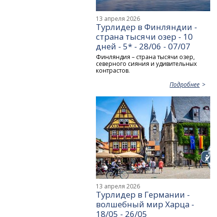
13 апреля 2026
Турлидер в Финляндии -
страна тысячи озер - 10
дней - 5* - 28/06 - 07/07
Финляндия – страна тысячи озер,
северного сияния и удивительных
контрастов.
Подробнее
13 апреля 2026
Турлидер в Германии -
волшебный мир Харца -
18/05 - 26/05