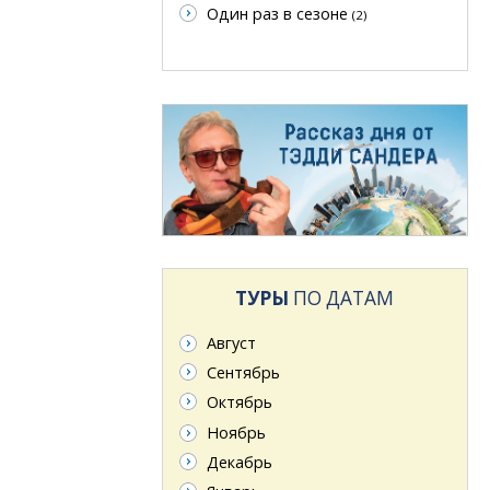
Один раз в сезоне
(2)
ТУРЫ
ПО ДАТАМ
Август
Сентябрь
Октябрь
Ноябрь
Декабрь