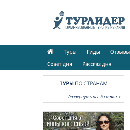
Туры
Гиды
Отзывы
Cовет дня
Рассказ дня
ТУРЫ
ПО СТРАНАМ
Развернуть все 8 стран