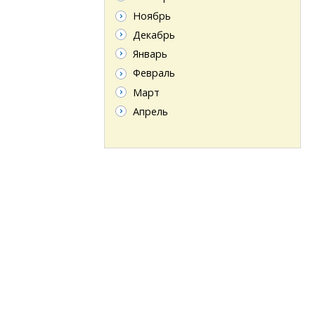
Ноябрь
Декабрь
Январь
Февраль
Март
Апрель