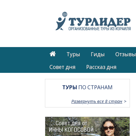
Туры
Гиды
Отзывы
Cовет дня
Рассказ дня
ТУРЫ
ПО СТРАНАМ
Развернуть все 8 стран