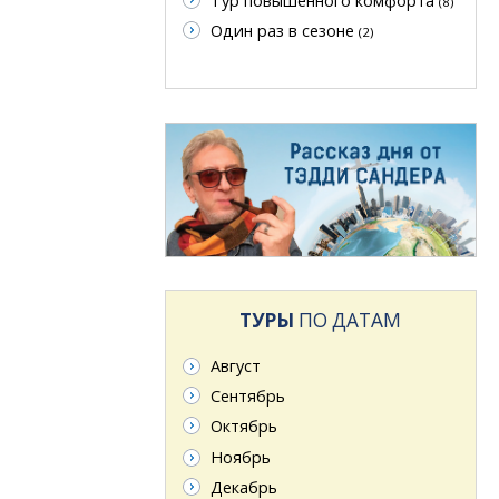
Тур повышенного комфорта
(8)
Один раз в сезоне
(2)
ТУРЫ
ПО ДАТАМ
Август
Сентябрь
Октябрь
Ноябрь
Декабрь