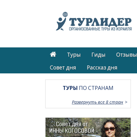
Туры
Гиды
Отзывы
Cовет дня
Рассказ дня
ТУРЫ
ПО СТРАНАМ
Развернуть все 8 стран