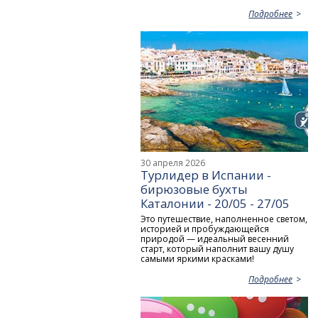
Подробнее
30 апреля 2026
Турлидер в Испании -
бирюзовые бухты
Каталонии - 20/05 - 27/05
Это путешествие, наполненное светом,
историей и пробуждающейся
природой — идеальный весенний
старт, который наполнит вашу душу
самыми яркими красками!
Подробнее