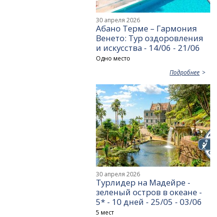
30 апреля 2026
Абано Терме – Гармония
Венето: Тур оздоровления
и искусства - 14/06 - 21/06
Одно место
Подробнее
30 апреля 2026
Турлидер на Мадейре -
зеленый остров в океане -
5* - 10 дней - 25/05 - 03/06
5 мест