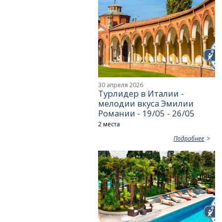
30 апреля 2026
Турлидер в Италии -
мелодии вкуса Эмилии
Романии - 19/05 - 26/05
2 места
Подробнее