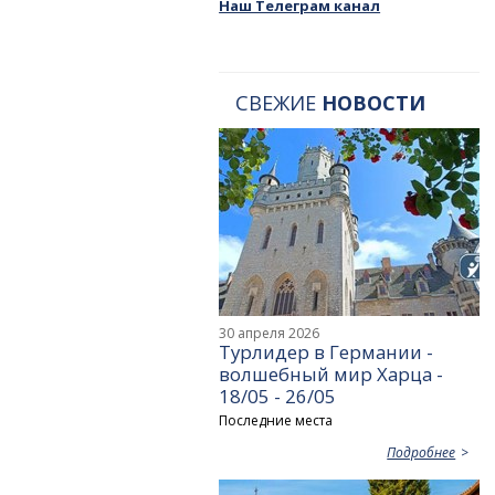
Наш Телеграм канал
СВЕЖИЕ
НОВОСТИ
30 апреля 2026
Турлидер в Германии -
волшебный мир Харца -
18/05 - 26/05
Последние места
Подробнее