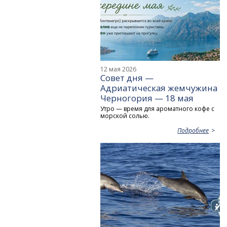
12 мая 2026
Совет дня —
Адриатическая жемчужина
Черногория — 18 мая
Утро — время для ароматного кофе с
морской солью.
Подробнее