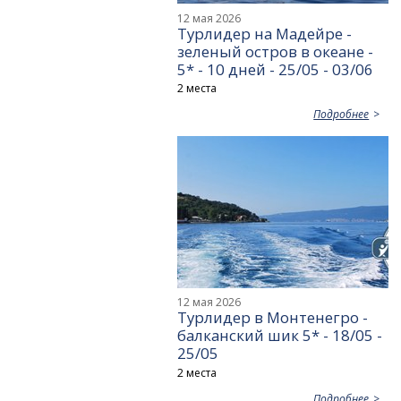
12 мая 2026
Турлидер на Мадейре -
зеленый остров в океане -
5* - 10 дней - 25/05 - 03/06
2 места
Подробнее
12 мая 2026
Турлидер в Монтенегро -
балканский шик 5* - 18/05 -
25/05
2 места
Подробнее