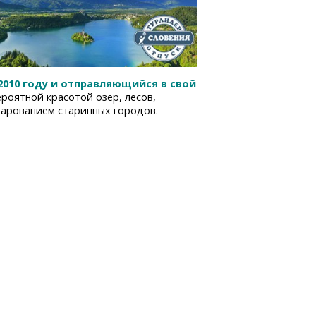
2010 году и отправляющийся в свой
роятной красотой озер, лесов,
чарованием старинных городов.