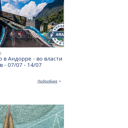
6
 в Андорре - во власти
 - 07/07 - 14/07
Подробнее