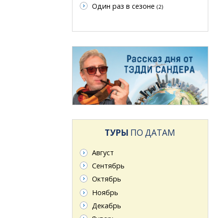
Один раз в сезоне
(2)
ТУРЫ
ПО ДАТАМ
Август
Сентябрь
Октябрь
Ноябрь
Декабрь