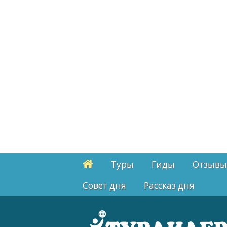
Туры
Гиды
Отзывы
Cовет дня
Рассказ дня