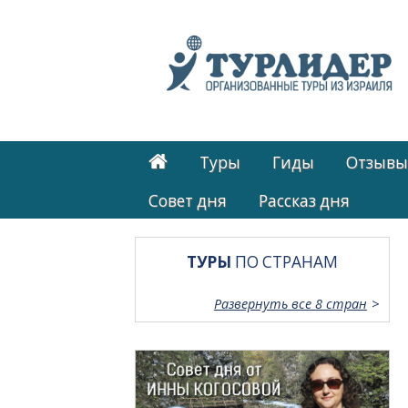
Туры
Гиды
Отзывы
Cовет дня
Рассказ дня
ТУРЫ
ПО СТРАНАМ
Развернуть все 8 стран