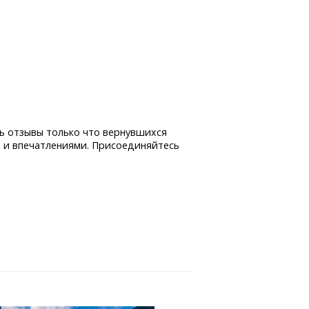
ь отзывы только что вернувшихся
 и впечатлениями. Присоединяйтесь