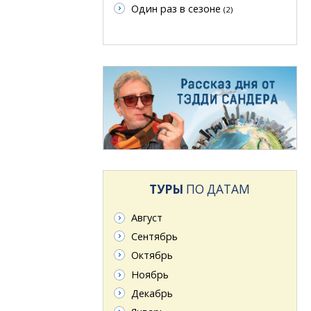
Один раз в сезоне
(2)
ТУРЫ
ПО ДАТАМ
Август
Сентябрь
Октябрь
Ноябрь
Декабрь