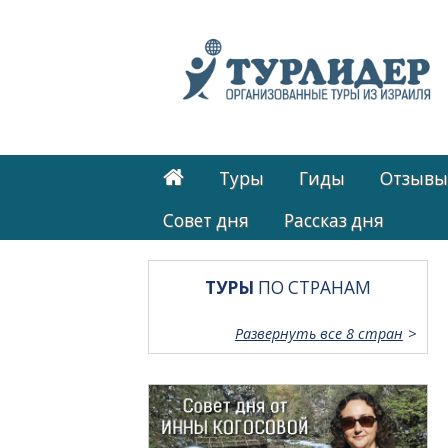
Туры
Гиды
Отзывы
Cовет дня
Рассказ дня
ТУРЫ
ПО СТРАНАМ
Развернуть все 8 стран