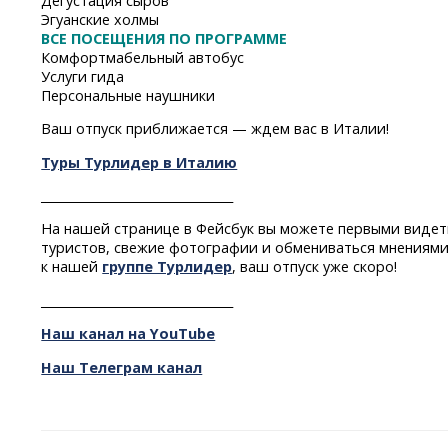
Дегустация сыров
Эгуанские холмы
ВСЕ ПОСЕЩЕНИЯ ПО ПРОГРАММЕ
Комфортмабельный автобус
Услуги гида
Персональные наушники
Ваш отпуск приближается — ждем вас в Италии!
Туры Турлидер в Италию
________________________________
На нашей странице в Фейсбук вы можете первыми видет
туристов, свежие фотографии и обмениваться мнениями
к нашей
группе Турлидер
, ваш отпуск уже скоро!
________________________________
Наш канал на YouTube
Наш Телеграм канал