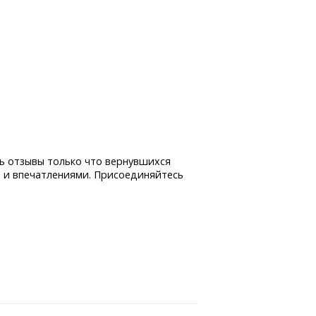
ь отзывы только что вернувшихся
 и впечатлениями. Присоединяйтесь