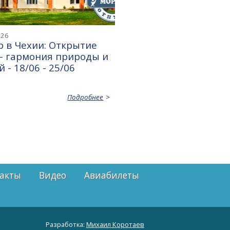
026
 в Чехии: Открытие
— гармония природы и
 - 18/06 - 25/06
Подробнее
акты
Видео
Авиабилеты
Разработка:
Михаил Коротаев