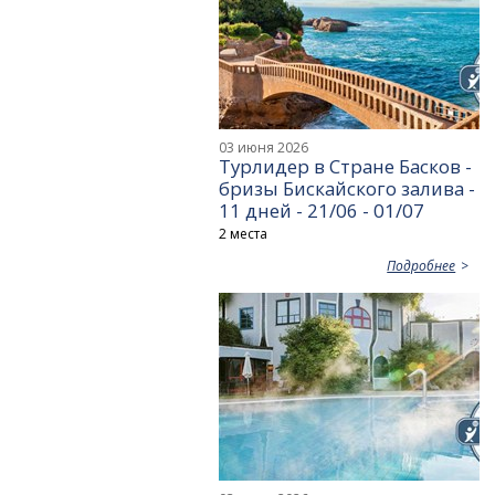
03 июня 2026
Турлидер в Стране Басков -
бризы Бискайского залива -
11 дней - 21/06 - 01/07
2 места
Подробнее