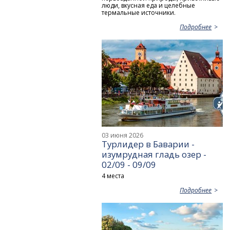
люди, вкусная еда и целебные
термальные источники.
Подробнее
03 июня 2026
Турлидер в Баварии -
изумрудная гладь озер -
02/09 - 09/09
4 места
Подробнее