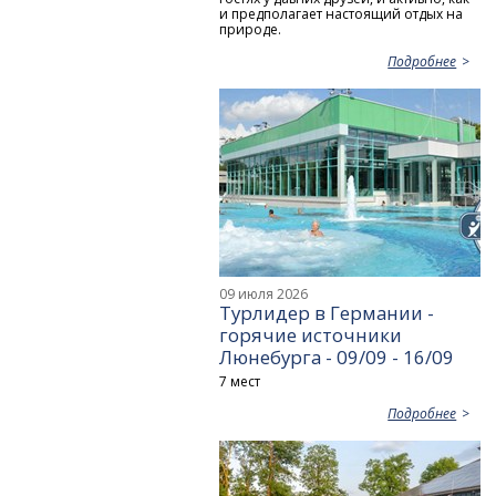
и предполагает настоящий отдых на
природе.
Подробнее
09 июля 2026
Турлидер в Германии -
горячие источники
Люнебурга - 09/09 - 16/09
7 мест
Подробнее