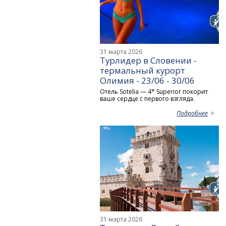
31 марта 2026
Турлидер в Словении -
термальный курорт
Олимия - 23/06 - 30/06
Отель Sotelia — 4* Superior покорит
ваше сердце с первого взгляда.
Подробнее
31 марта 2026