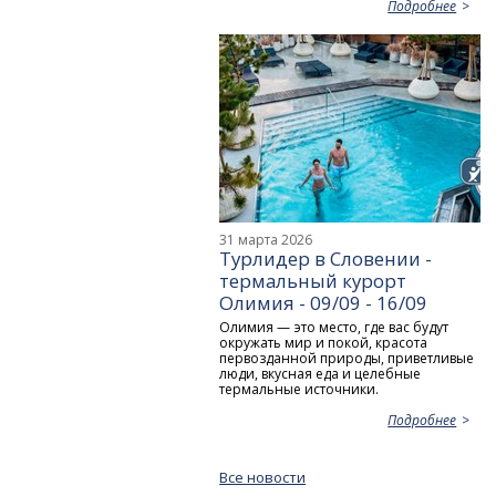
Подробнее
31 марта 2026
Турлидер в Словении -
термальный курорт
Олимия - 09/09 - 16/09
Олимия — это место, где вас будут
окружать мир и покой, красота
первозданной природы, приветливые
люди, вкусная еда и целебные
термальные источники.
Подробнее
Все новости