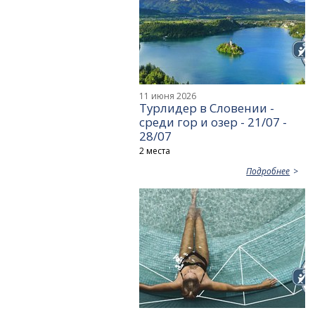
11 июня 2026
Турлидер в Словении -
среди гор и озер - 21/07 -
28/07
2 места
Подробнее