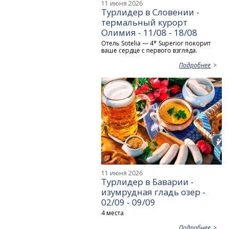
11 июня 2026
Турлидер в Словении -
термальный курорт
Олимия - 11/08 - 18/08
Отель Sotelia — 4* Superior покорит
ваше сердце с первого взгляда.
Подробнее
11 июня 2026
Турлидер в Баварии -
изумрудная гладь озер -
02/09 - 09/09
4 места
Подробнее