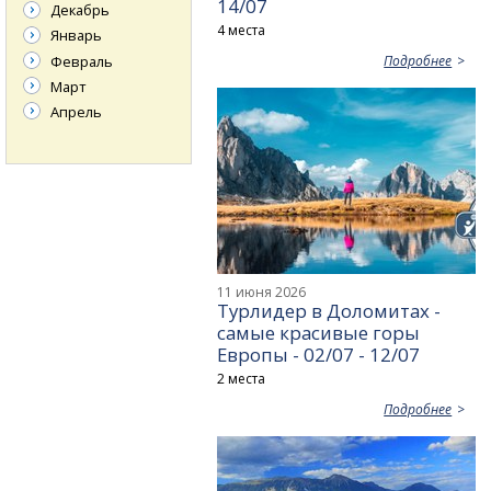
14/07
Декабрь
4 места
Январь
Февраль
Подробнее
Март
Апрель
11 июня 2026
Турлидер в Доломитах -
самые красивые горы
Европы - 02/07 - 12/07
2 места
Подробнее