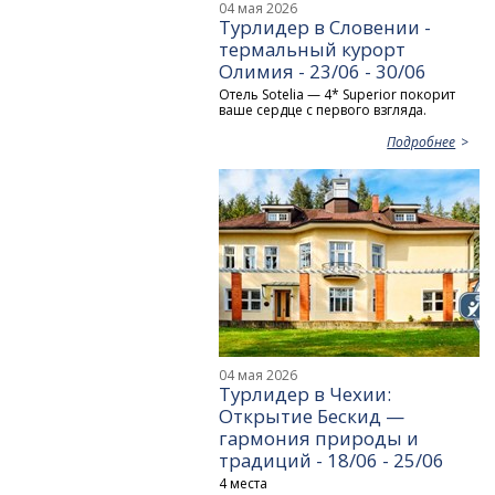
04 мая 2026
Турлидер в Словении -
термальный курорт
Олимия - 23/06 - 30/06
Отель Sotelia — 4* Superior покорит
ваше сердце с первого взгляда.
Подробнее
04 мая 2026
Турлидер в Чехии:
Открытие Бескид —
гармония природы и
традиций - 18/06 - 25/06
4 места