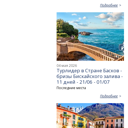
Подробнее
04 мая 2026
Турлидер в Стране Басков -
бризы Бискайского залива -
11 дней - 21/06 - 01/07
Последние места
Подробнее