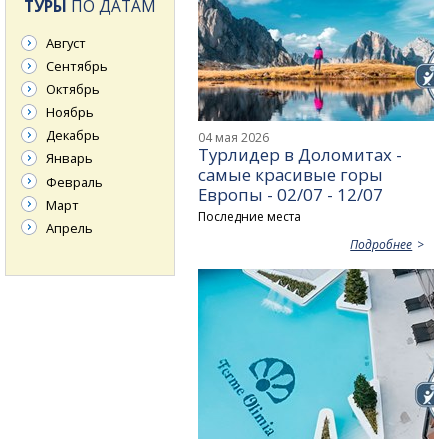
ТУРЫ
ПО ДАТАМ
Август
Сентябрь
Октябрь
Ноябрь
Декабрь
04 мая 2026
Турлидер в Доломитах -
Январь
самые красивые горы
Февраль
Европы - 02/07 - 12/07
Март
Последние места
Апрель
Подробнее