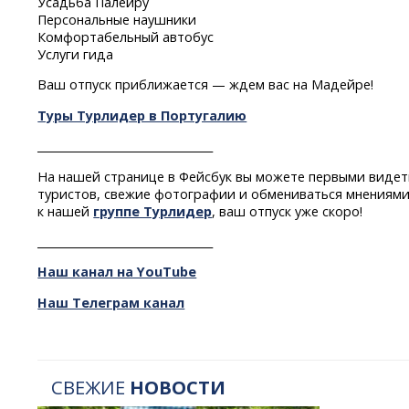
Усадьба Палейру
Персональные наушники
Комфортабельный автобус
Услуги гида
Ваш отпуск приближается — ждем вас на Мадейре!
Туры Турлидер в Португалию
________________________________
На нашей странице в Фейсбук вы можете первыми видет
туристов, свежие фотографии и обмениваться мнениями
к нашей
группе Турлидер
, ваш отпуск уже скоро!
________________________________
Наш канал на YouTube
Наш Телеграм канал
СВЕЖИЕ
НОВОСТИ