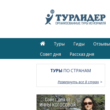
Туры
Гиды
Отзывы
Cовет дня
Рассказ дня
ТУРЫ
ПО СТРАНАМ
Развернуть все 8 стран