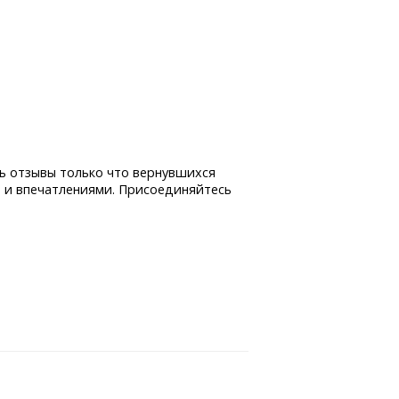
ь отзывы только что вернувшихся
 и впечатлениями. Присоединяйтесь