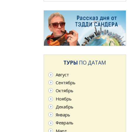
ТУРЫ
ПО ДАТАМ
Август
Сентябрь
Октябрь
Ноябрь
Декабрь
Январь
Февраль
Март