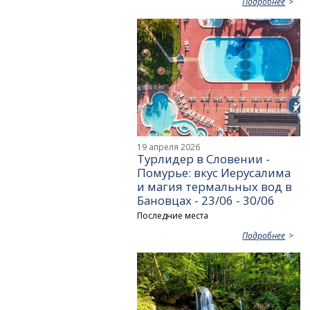
Подробнее
19 апреля 2026
Турлидер в Словении -
Помурье: вкус Иерусалима
и магия термальных вод в
Бановцах - 23/06 - 30/06
Последние места
Подробнее