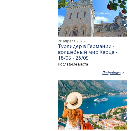
20 апреля 2026
Турлидер в Германии -
волшебный мир Харца -
18/05 - 26/05
Последние места
Подробнее