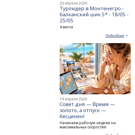
20 апреля 2026
Турлидер в Монтенегро -
балканский шик 5* - 18/05 -
25/05
4 места
Подробнее
19 апреля 2026
Совет дня — Время —
золото, а отпуск —
бесценен!
Начинаем рабочую неделю на
максимальных скоростях!