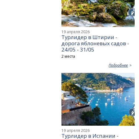
19 апреля 2026
Турлидер в Штирии -
дорога яблоневых садов -
24/05 - 31/05
2 места
Подробнее
19 апреля 2026
Турлидер в Испании -