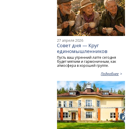
27 апреля 2026
Совет дня — Круг
единомышленников
Пусть ваш утренний латте сегодня
будет мягким и гармоничным, как
атмосфера в хорошей группе.
Подробнее