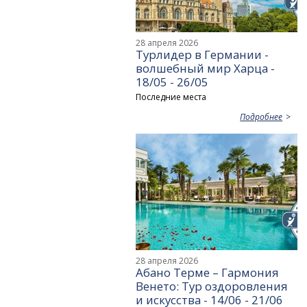
28 апреля 2026
Турлидер в Германии -
волшебный мир Харца -
18/05 - 26/05
Последние места
Подробнее
28 апреля 2026
Абано Терме – Гармония
Венето: Тур оздоровления
и искусства - 14/06 - 21/06