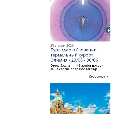
28 апреля 2026
Турлидер в Словении -
термальный курорт
Олимия - 23/06 - 30/06
Отель Sotelia — 4* Superior покорит
ваше сердце с первого взгляда.
Подробнее