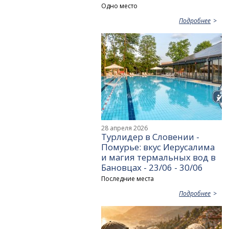
Одно место
Подробнее
28 апреля 2026
Турлидер в Словении -
Помурье: вкус Иерусалима
и магия термальных вод в
Бановцах - 23/06 - 30/06
Последние места
Подробнее