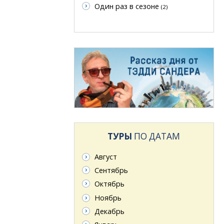
Один раз в сезоне
(2)
ТУРЫ
ПО ДАТАМ
Август
Сентябрь
Октябрь
Ноябрь
Декабрь