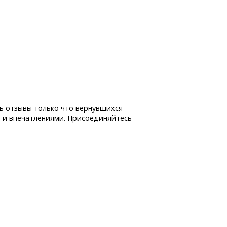
ь отзывы только что вернувшихся
 и впечатлениями. Присоединяйтесь