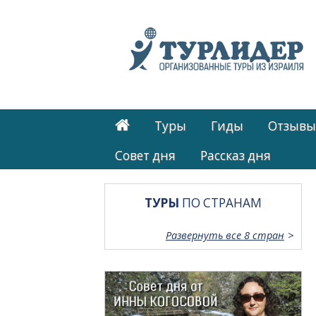
Туры
Гиды
Отзывы
Cовет дня
Рассказ дня
ТУРЫ
ПО СТРАНАМ
Развернуть все 8 стран