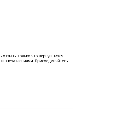
ь отзывы только что вернувшихся
 и впечатлениями. Присоединяйтесь