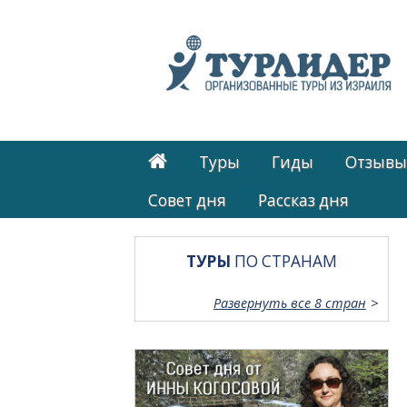
Туры
Гиды
Отзывы
Cовет дня
Рассказ дня
ТУРЫ
ПО СТРАНАМ
Развернуть все 8 стран