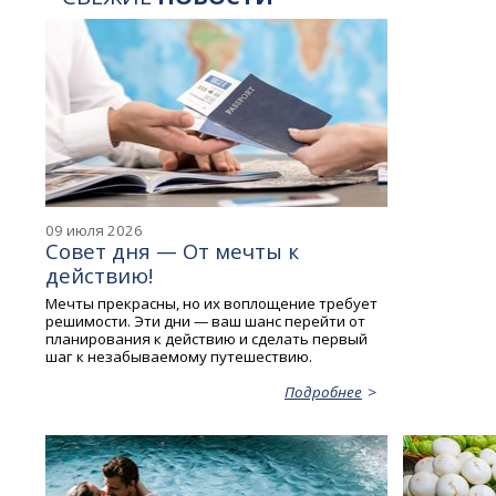
09 июля 2026
Совет дня — От мечты к
действию!
Мечты прекрасны, но их воплощение требует
решимости. Эти дни — ваш шанс перейти от
планирования к действию и сделать первый
шаг к незабываемому путешествию.
Подробнее