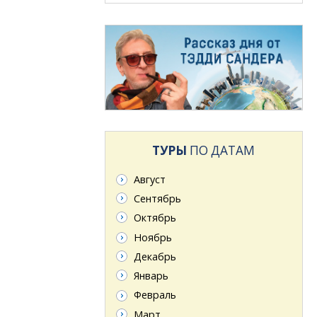
ТУРЫ
ПО ДАТАМ
Август
Сентябрь
Октябрь
Ноябрь
Декабрь
Январь
Февраль
Март