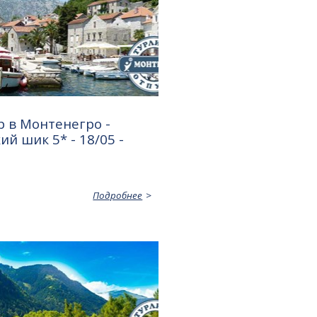
 в Монтенегро -
ий шик 5* - 18/05 -
Подробнее