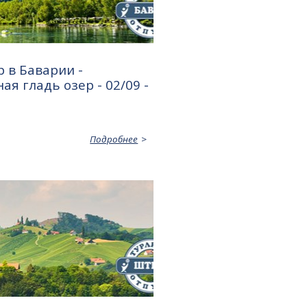
 в Баварии -
ая гладь озер - 02/09 -
Подробнее