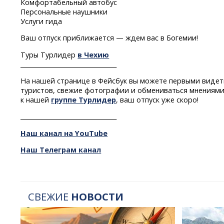
Комфортабельный автобус
Персональные наушники
Услуги гида
Ваш отпуск приближается — ждем вас в Богемии!
Туры Турлидер
в Чехию
________________________________
На нашей странице в Фейсбук вы можете первыми видет
туристов, свежие фотографии и обмениваться мнениями
к нашей
группе Турлидер
, ваш отпуск уже скоро!
________________________________
Наш канал на YouTube
Наш Телеграм канал
СВЕЖИЕ
НОВОСТИ