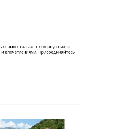
ь отзывы только что вернувшихся
 и впечатлениями. Присоединяйтесь