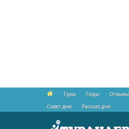
Туры
Гиды
Отзывы
Cовет дня
Рассказ дня