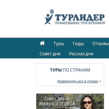
Туры
Гиды
Отзывы
Cовет дня
Рассказ дня
ТУРЫ
ПО СТРАНАМ
Развернуть все 8 стран