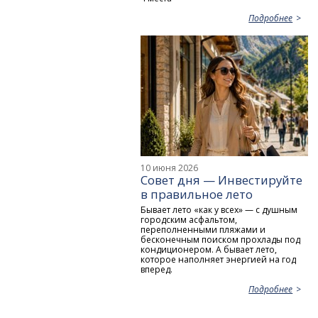
Подробнее
10 июня 2026
Совет дня — Инвестируйте
в правильное лето
Бывает лето «как у всех» — с душным
городским асфальтом,
переполненными пляжами и
бесконечным поиском прохлады под
кондиционером. А бывает лето,
которое наполняет энергией на год
вперед.
Подробнее