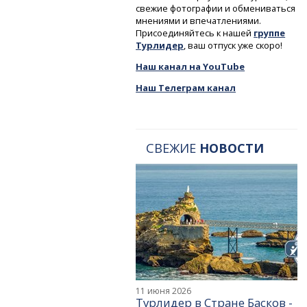
свежие фотографии и обмениваться
мнениями и впечатлениями.
Присоединяйтесь к нашей
группе
Турлидер
, ваш отпуск уже скоро!
Наш канал на YouTube
Наш Телеграм канал
СВЕЖИЕ
НОВОСТИ
11 июня 2026
Турлидер в Стране Басков -