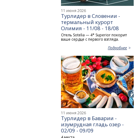
11 июня 2026
Турлидер в Словении -
термальный курорт
Олимия - 11/08 - 18/08
Отель Sotelia — 4* Superior покорит
ваше сердце с первого взгляда.
Подробнее
11 июня 2026
Турлидер в Баварии -
изумрудная гладь озер -
02/09 - 09/09
4 места