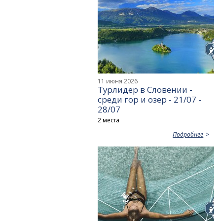
11 июня 2026
Турлидер в Словении -
среди гор и озер - 21/07 -
28/07
2 места
Подробнее