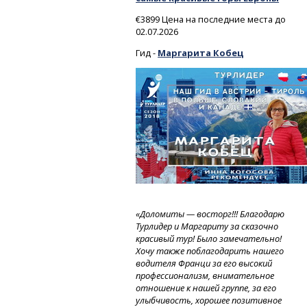
€3899 Цена на последние места до
02.07.2026
Гид -
Маргарита Кобец
«Доломиты — восторг!!! Благодарю
Турлидер и Маргариту за сказочно
красивый тур! Было замечательно!
Хочу также поблагодарить нашего
водителя Франци за его высокий
профессионализм, внимательное
отношение к нашей группе, за его
улыбчивость, хорошее позитивное