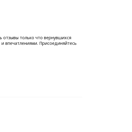
ь отзывы только что вернувшихся
 и впечатлениями. Присоединяйтесь