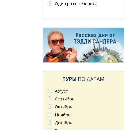
Один раз в сезоне
(2)
ТУРЫ
ПО ДАТАМ
Август
Сентябрь
Октябрь
Ноябрь
Декабрь