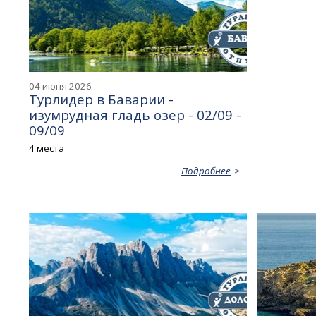
04 июня 2026
Турлидер в Баварии -
изумрудная гладь озер - 02/09 -
09/09
4 места
Подробнее