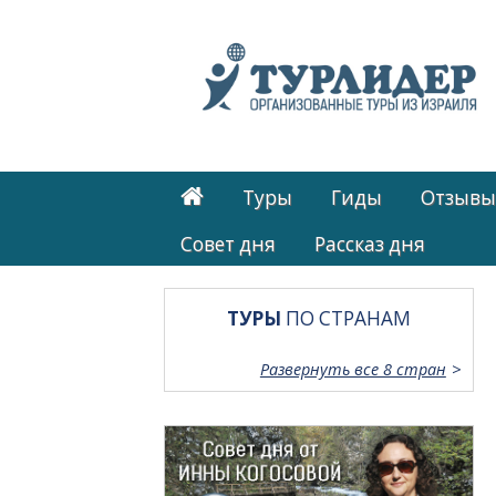
Туры
Гиды
Отзывы
Cовет дня
Рассказ дня
ТУРЫ
ПО СТРАНАМ
Развернуть все 8 стран