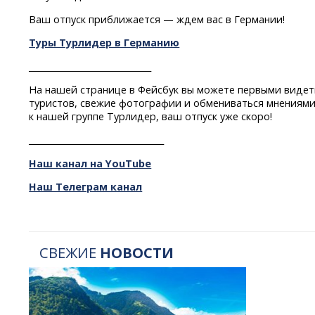
Ваш отпуск приближается — ждем вас в Германии!
Туры Турлидер в Германию
_____________________________
На нашей странице в Фейсбук вы можете первыми видет
туристов, свежие фотографии и обмениваться мнениями
к нашей группе Турлидер, ваш отпуск уже скоро!
________________________________
Наш канал на YouTube
Наш Телеграм канал
СВЕЖИЕ
НОВОСТИ