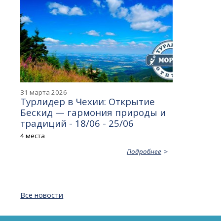
31 марта 2026
Турлидер в Чехии: Открытие
Бескид — гармония природы и
традиций - 18/06 - 25/06
4 места
Подробнее
Все новости