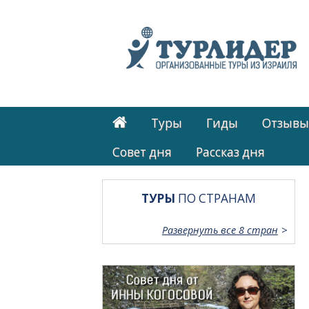
Туры
Гиды
Отзывы
Cовет дня
Рассказ дня
ТУРЫ
ПО СТРАНАМ
Развернуть все 8 стран