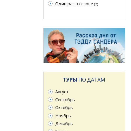
Один раз в сезоне
(2)
ТУРЫ
ПО ДАТАМ
Август
Сентябрь
Октябрь
Ноябрь
Декабрь