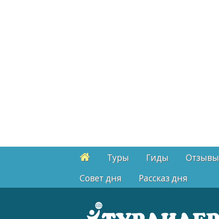
Туры
Гиды
Отзывы
Cовет дня
Рассказ дня