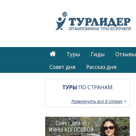
Туры
Гиды
Отзывы
Cовет дня
Рассказ дня
ТУРЫ
ПО СТРАНАМ
Развернуть все 8 стран