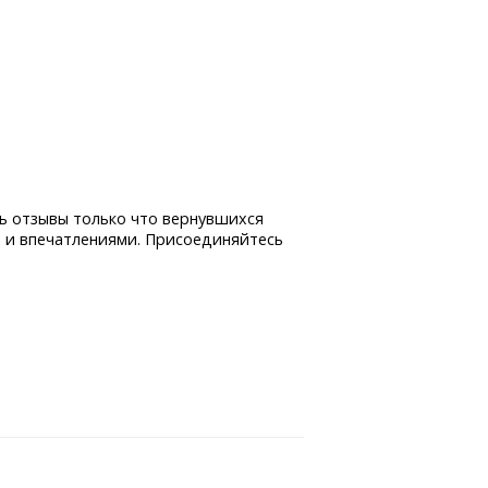
ь отзывы только что вернувшихся
 и впечатлениями. Присоединяйтесь