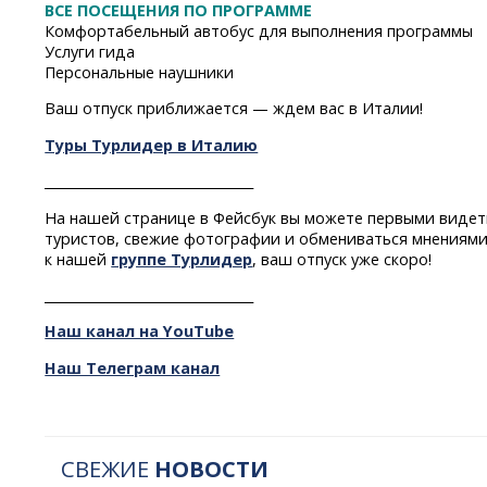
ВСЕ ПОСЕЩЕНИЯ ПО ПРОГРАММЕ
Комфортабельный автобус для выполнения программы
Услуги гида
Персональные наушники
Ваш отпуск приближается — ждем вас в Италии!
Туры Турлидер в Италию
________________________________
На нашей странице в Фейсбук вы можете первыми видет
туристов, свежие фотографии и обмениваться мнениями
к нашей
группе Турлидер
, ваш отпуск уже скоро!
________________________________
Наш канал на YouTube
Наш Телеграм канал
СВЕЖИЕ
НОВОСТИ