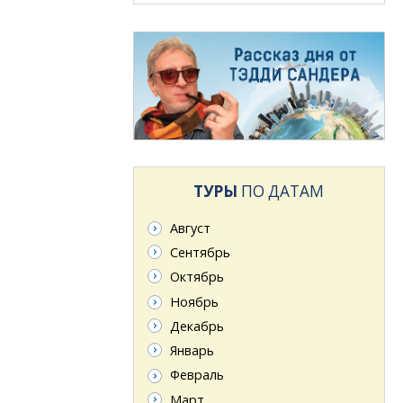
ТУРЫ
ПО ДАТАМ
Август
Сентябрь
Октябрь
Ноябрь
Декабрь
Январь
Февраль
Март