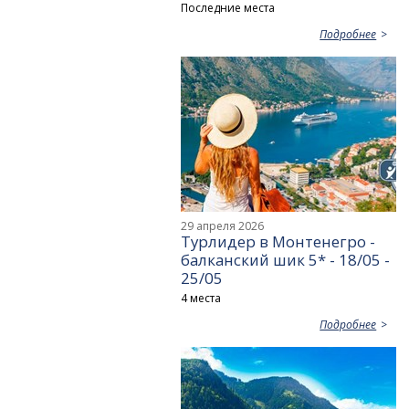
Последние места
Подробнее
29 апреля 2026
Турлидер в Монтенегро -
балканский шик 5* - 18/05 -
25/05
4 места
Подробнее