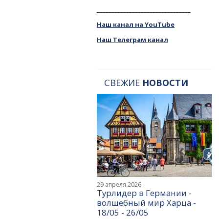
________________________________
Наш канал на YouTube
Наш Телеграм канал
СВЕЖИЕ
НОВОСТИ
29 апреля 2026
Турлидер в Германии -
волшебный мир Харца -
18/05 - 26/05