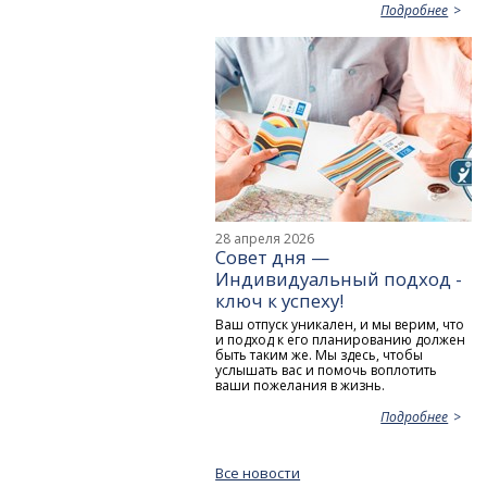
Подробнее
28 апреля 2026
Совет дня —
Индивидуальный подход -
ключ к успеху!
Ваш отпуск уникален, и мы верим, что
и подход к его планированию должен
быть таким же. Мы здесь, чтобы
услышать вас и помочь воплотить
ваши пожелания в жизнь.
Подробнее
Все новости