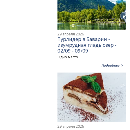
29 апреля 2026
Турлидер в Баварии -
изумрудная гладь озер -
02/09 - 09/09
Одно место
Подробнее
29 апреля 2026