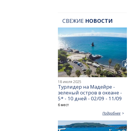
СВЕЖИЕ
НОВОСТИ
18 июля 2025
Турлидер на Мадейре -
зеленый остров в океане -
5* - 10 дней - 02/09 - 11/09
6 мест
Подробнее