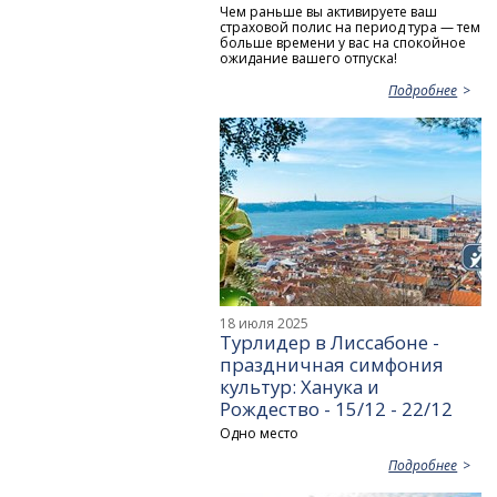
Чем раньше вы активируете ваш
страховой полис на период тура — тем
больше времени у вас на спокойное
ожидание вашего отпуска!
Подробнее
18 июля 2025
Турлидер в Лиссабоне -
праздничная симфония
культур: Ханука и
Рождество - 15/12 - 22/12
Одно место
Подробнее