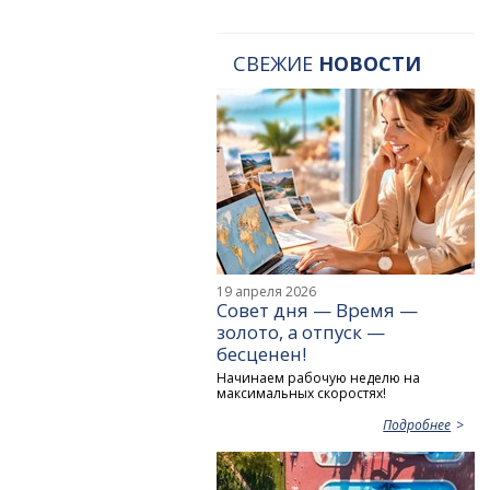
СВЕЖИЕ
НОВОСТИ
19 апреля 2026
Совет дня — Время —
золото, а отпуск —
бесценен!
Начинаем рабочую неделю на
максимальных скоростях!
Подробнее