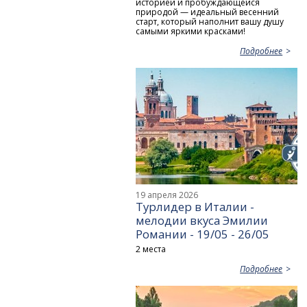
историей и пробуждающейся
природой — идеальный весенний
старт, который наполнит вашу душу
самыми яркими красками!
Подробнее
19 апреля 2026
Турлидер в Италии -
мелодии вкуса Эмилии
Романии - 19/05 - 26/05
2 места
Подробнее