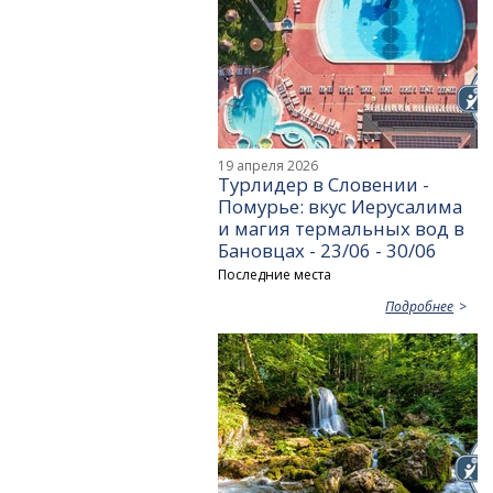
19 апреля 2026
Турлидер в Словении -
Помурье: вкус Иерусалима
и магия термальных вод в
Бановцах - 23/06 - 30/06
Последние места
Подробнее