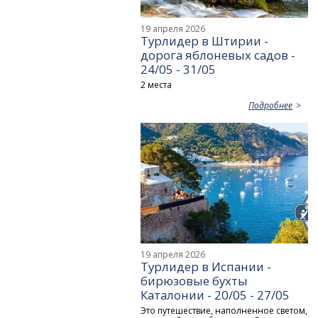
19 апреля 2026
Турлидер в Штирии -
дорога яблоневых садов -
24/05 - 31/05
2 места
Подробнее
19 апреля 2026
Турлидер в Испании -
бирюзовые бухты
Каталонии - 20/05 - 27/05
Это путешествие, наполненное светом,