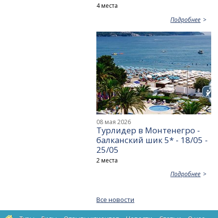
4 места
Подробнее
08 мая 2026
Турлидер в Монтенегро -
балканский шик 5* - 18/05 -
25/05
2 места
Подробнее
Все новости