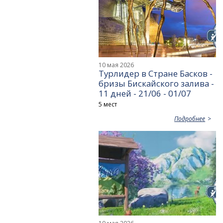
10 мая 2026
Турлидер в Стране Басков -
бризы Бискайского залива -
11 дней - 21/06 - 01/07
5 мест
Подробнее