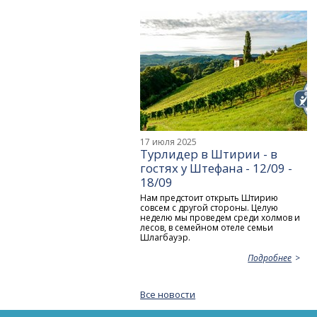
17 июля 2025
Турлидер в Штирии - в
гостях у Штефана - 12/09 -
18/09
Нам предстоит открыть Штирию
совсем с другой стороны. Целую
неделю мы проведем среди холмов и
лесов, в семейном отеле семьи
Шлагбауэр.
Подробнее
Все новости