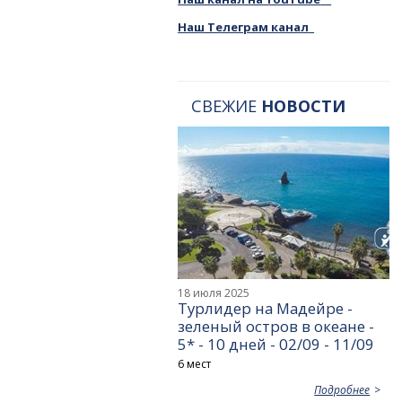
Наш Телеграм канал
СВЕЖИЕ
НОВОСТИ
18 июля 2025
Турлидер на Мадейре -
зеленый остров в океане -
5* - 10 дней - 02/09 - 11/09
6 мест
Подробнее