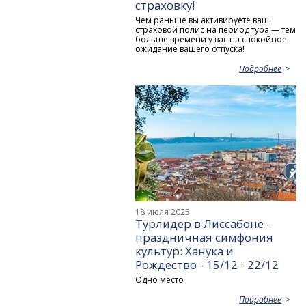
страховку!
Чем раньше вы активируете ваш
страховой полис на период тура — тем
больше времени у вас на спокойное
ожидание вашего отпуска!
Подробнее
18 июля 2025
Турлидер в Лиссабоне -
праздничная симфония
культур: Ханука и
Рождество - 15/12 - 22/12
Одно место
Подробнее