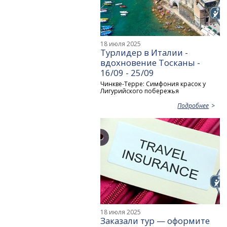
18 июля 2025
Турлидер в Италии -
вдохновение Тосканы -
16/09 - 25/09
Чинкве-Терре: Симфония красок у
Лигурийского побережья
Подробнее
18 июля 2025
Заказали тур — оформите