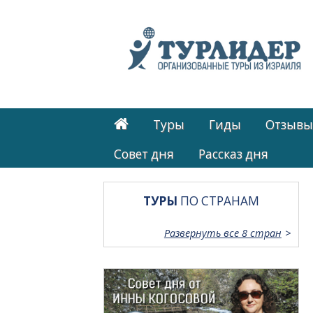
Туры
Гиды
Отзывы
Cовет дня
Рассказ дня
ТУРЫ
ПО СТРАНАМ
Развернуть все 8 стран