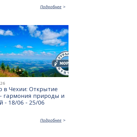
Подробнее
026
 в Чехии: Открытие
— гармония природы и
 - 18/06 - 25/06
Подробнее