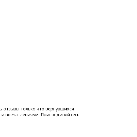
ь отзывы только что вернувшихся
 и впечатлениями. Присоединяйтесь