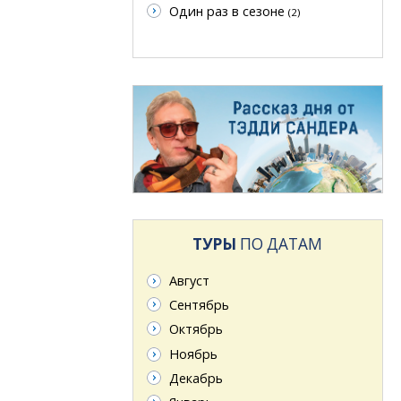
Один раз в сезоне
(2)
ТУРЫ
ПО ДАТАМ
Август
Сентябрь
Октябрь
Ноябрь
Декабрь