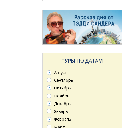
ТУРЫ
ПО ДАТАМ
Август
Сентябрь
Октябрь
Ноябрь
Декабрь
Январь
Февраль
Март