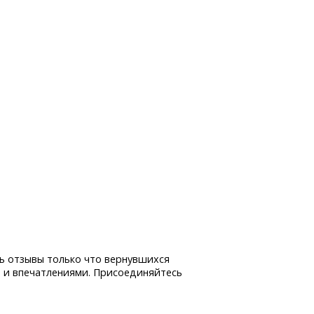
ь отзывы только что вернувшихся
 и впечатлениями. Присоединяйтесь