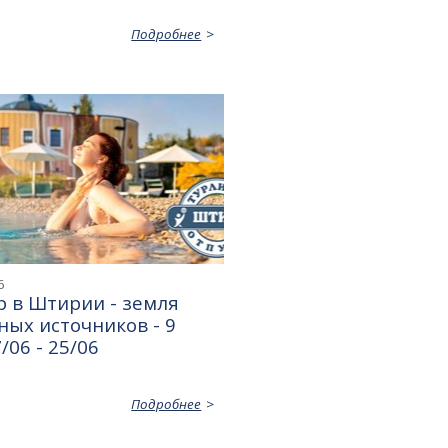
Подробнее
6
 в Штирии - земля
ых источников - 9
/06 - 25/06
Подробнее