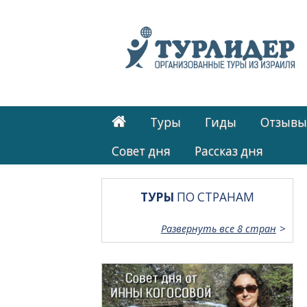
Туры
Гиды
Отзывы
Cовет дня
Рассказ дня
ТУРЫ
ПО СТРАНАМ
Развернуть все 8 стран