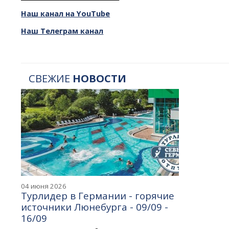
Наш канал на YouTube
Наш Телеграм канал
СВЕЖИЕ
НОВОСТИ
04 июня 2026
Турлидер в Германии - горячие
источники Люнебурга - 09/09 -
16/09