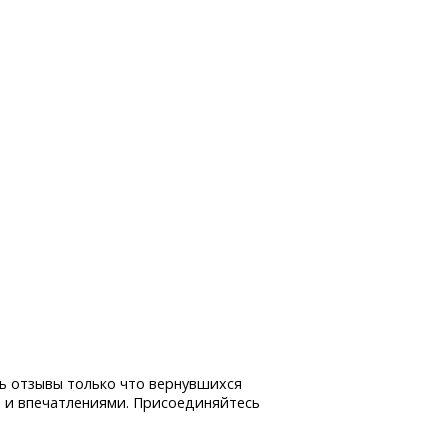
ь отзывы только что вернувшихся
 и впечатлениями. Присоединяйтесь