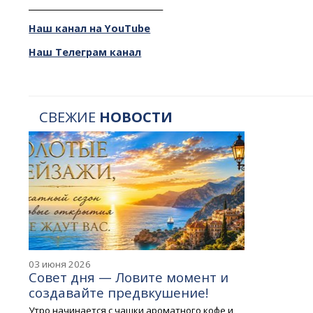
________________________________
Наш канал на YouTube
Наш Телеграм канал
СВЕЖИЕ
НОВОСТИ
03 июня 2026
Совет дня — Ловите момент и
создавайте предвкушение!
Утро начинается с чашки ароматного кофе и