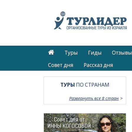
Туры
Гиды
Отзывы
Cовет дня
Рассказ дня
ТУРЫ
ПО СТРАНАМ
Развернуть все 8 стран