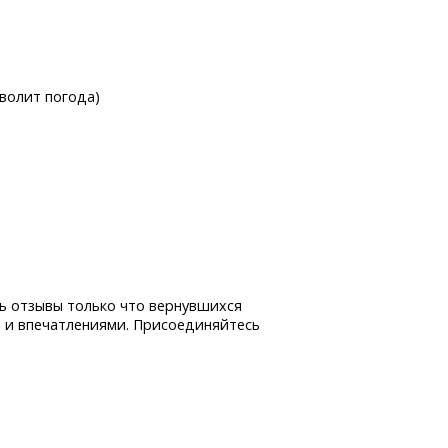
волит погода)
ь отзывы только что вернувшихся
 и впечатлениями. Присоединяйтесь