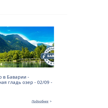
 в Баварии -
ая гладь озер - 02/09 -
Подробнее