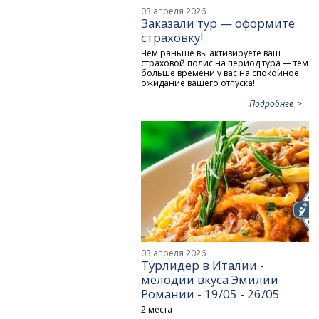
03 апреля 2026
Заказали тур — оформите
страховку!
Чем раньше вы активируете ваш
страховой полис на период тура — тем
больше времени у вас на спокойное
ожидание вашего отпуска!
Подробнее
03 апреля 2026
Турлидер в Италии -
мелодии вкуса Эмилии
Романии - 19/05 - 26/05
2 места