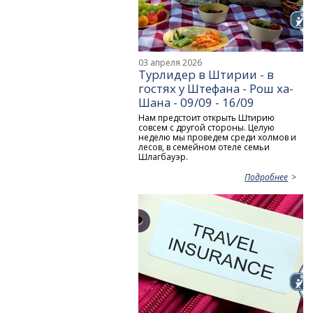
03 апреля 2026
Турлидер в Штирии - в
гостях у Штефана - Рош ха-
Шана - 09/09 - 16/09
Нам предстоит открыть Штирию
совсем с другой стороны. Целую
неделю мы проведем среди холмов и
лесов, в семейном отеле семьи
Шлагбауэр.
Подробнее