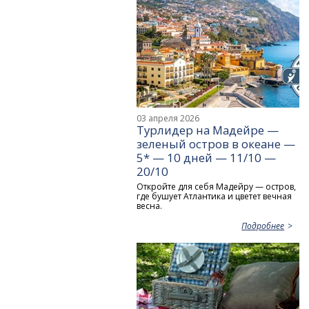
03 апреля 2026
Турлидер на Мадейре —
зеленый остров в океане —
5* — 10 дней — 11/10 —
20/10
Откройте для себя Мадейру — остров,
где бушует Атлантика и цветет вечная
весна.
Подробнее