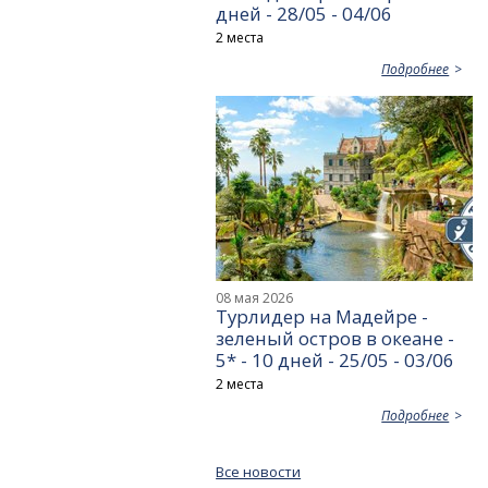
дней - 28/05 - 04/06
2 места
Подробнее
08 мая 2026
Турлидер на Мадейре -
зеленый остров в океане -
5* - 10 дней - 25/05 - 03/06
2 места
Подробнее
Все новости