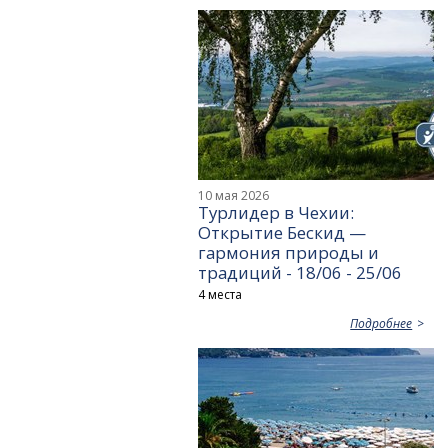
10 мая 2026
Турлидер в Чехии:
Открытие Бескид —
гармония природы и
традиций - 18/06 - 25/06
4 места
Подробнее