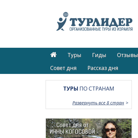
Туры
Гиды
Отзывы
Cовет дня
Рассказ дня
ТУРЫ
ПО СТРАНАМ
Развернуть все 8 стран