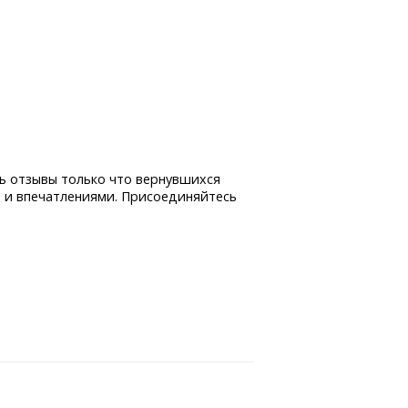
ь отзывы только что вернувшихся
 и впечатлениями. Присоединяйтесь