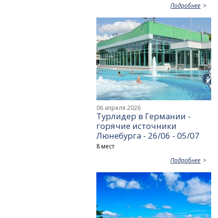
Подробнее
06 апреля 2026
Турлидер в Германии -
горячие источники
Люнебурга - 26/06 - 05/07
8 мест
Подробнее