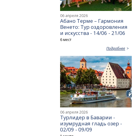
06 апреля 2026
Абано Терме – Гармония
Венето: Тур оздоровления
и искусства - 14/06 - 21/06
6 мест
Подробнее
06 апреля 2026
Турлидер в Баварии -
изумрудная гладь озер -
02/09 - 09/09