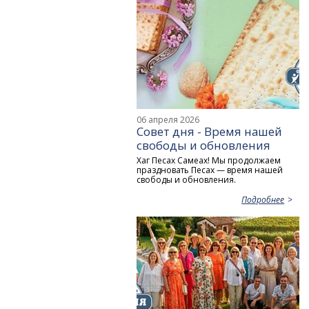
06 апреля 2026
Совет дня - Время нашей
свободы и обновления
Хаг Песах Самеах! Мы продолжаем
праздновать Песах — время нашей
свободы и обновления.
Подробнее