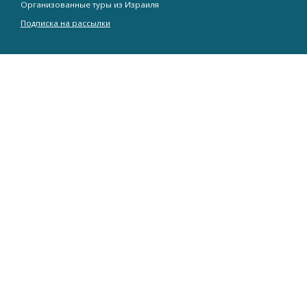
Организованные туры из Израиля
Подписка на рассылки