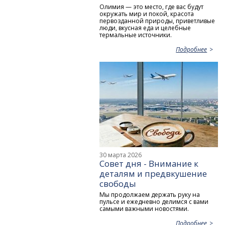
Олимия — это место, где вас будут
окружать мир и покой, красота
первозданной природы, приветливые
люди, вкусная еда и целебные
термальные источники.
Подробнее
30 марта 2026
Совет дня - Внимание к
деталям и предвкушение
свободы
Мы продолжаем держать руку на
пульсе и ежедневно делимся с вами
самыми важными новостями.
Подробнее