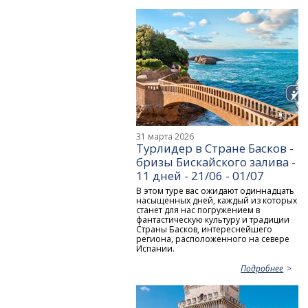
31 марта 2026
Турлидер в Стране Басков -
бризы Бискайского залива -
11 дней - 21/06 - 01/07
В этом туре вас ожидают одиннадцать
насыщенных дней, каждый из которых
станет для нас погружением в
фантастическую культуру и традиции
Страны Басков, интереснейшего
региона, расположенного на севере
Испании.
Подробнее