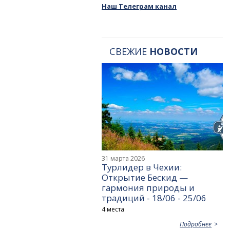
Наш Телеграм канал
СВЕЖИЕ
НОВОСТИ
31 марта 2026
Турлидер в Чехии:
Открытие Бескид —
гармония природы и
традиций - 18/06 - 25/06
4 места
Подробнее