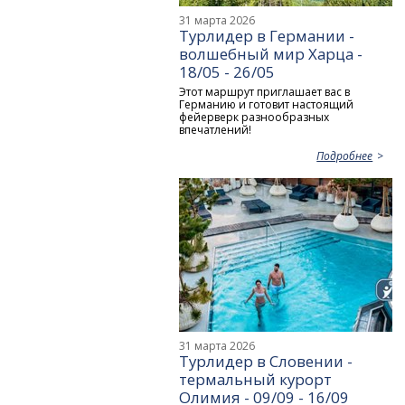
31 марта 2026
Турлидер в Германии -
волшебный мир Харца -
18/05 - 26/05
Этот маршрут приглашает вас в
Германию и готовит настоящий
фейерверк разнообразных
впечатлений!
Подробнее
31 марта 2026
Турлидер в Словении -
термальный курорт
Олимия - 09/09 - 16/09