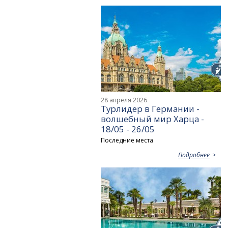
28 апреля 2026
Турлидер в Германии -
волшебный мир Харца -
18/05 - 26/05
Последние места
Подробнее