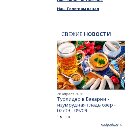
Наш Телеграм канал
СВЕЖИЕ
НОВОСТИ
28 апреля 2026
Турлидер в Баварии -
изумрудная гладь озер -
02/09 - 09/09
1 место
Подробнее