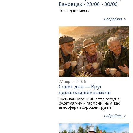
Бановцах - 23/06 - 30/06
Последние места
Подробнее
27 апреля 2026
Совет дня — Круг
единомышленников
Пусть ваш утренний латте сегодня
будет мягким и гармоничным, как
атмосфера в хорошей группе.
Подробнее