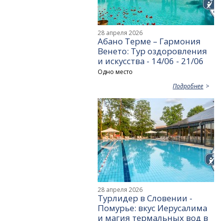
28 апреля 2026
Абано Терме – Гармония
Венето: Тур оздоровления
и искусства - 14/06 - 21/06
Одно место
Подробнее
28 апреля 2026
Турлидер в Словении -
Помурье: вкус Иерусалима
и магия термальных вод в