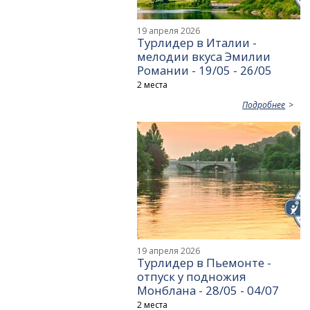
19 апреля 2026
Турлидер в Италии -
мелодии вкуса Эмилии
Романии - 19/05 - 26/05
2 места
Подробнее
19 апреля 2026
Турлидер в Пьемонте -
отпуск у подножия
Монблана - 28/05 - 04/07
2 места