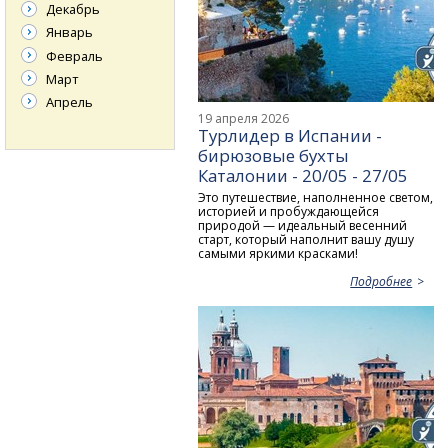
Декабрь
Январь
Февраль
Март
Апрель
19 апреля 2026
Турлидер в Испании -
бирюзовые бухты
Каталонии - 20/05 - 27/05
Это путешествие, наполненное светом,
историей и пробуждающейся
природой — идеальный весенний
старт, который наполнит вашу душу
самыми яркими красками!
Подробнее