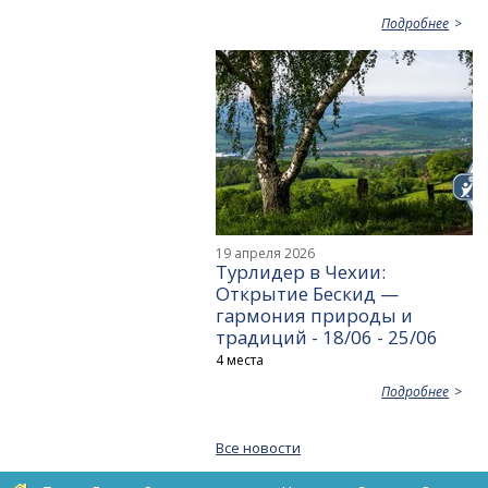
Подробнее
19 апреля 2026
Турлидер в Чехии:
Открытие Бескид —
гармония природы и
традиций - 18/06 - 25/06
4 места
Подробнее
Все новости