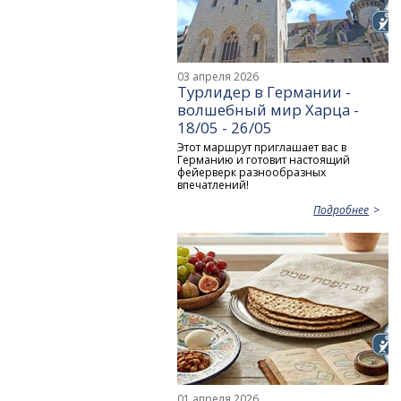
03 апреля 2026
Турлидер в Германии -
волшебный мир Харца -
18/05 - 26/05
Этот маршрут приглашает вас в
Германию и готовит настоящий
фейерверк разнообразных
впечатлений!
Подробнее
01 апреля 2026