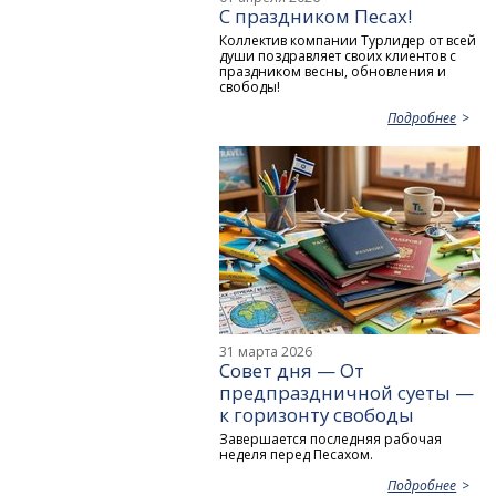
С праздником Песах!
Коллектив компании Турлидер от всей
души поздравляет своих клиентов с
праздником весны, обновления и
свободы!
Подробнее
31 марта 2026
Совет дня — От
предпраздничной суеты —
к горизонту свободы
Завершается последняя рабочая
неделя перед Песахом.
Подробнее