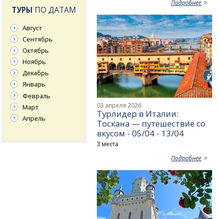
Подробнее
ТУРЫ
ПО ДАТАМ
Август
Сентябрь
Октябрь
Ноябрь
Декабрь
Январь
Февраль
03 апреля 2026
Март
Турлидер в Италии:
Апрель
Тоскана — путешествие со
вкусом - 05/04 - 13/04
3 места
Подробнее