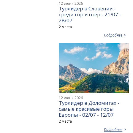
12 июня 2026
Турлидер в Словении -
среди гор и озер - 21/07 -
28/07
2 места
Подробнее
12 июня 2026
Турлидер в Доломитах -
самые красивые горы
Европы - 02/07 - 12/07
2 места
Подробнее