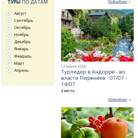
ТУРЫ
ПО ДАТАМ
Подробнее
Август
Сентябрь
Октябрь
Ноябрь
Декабрь
Январь
Февраль
Март
12 июня 2026
Апрель
Турлидер в Андорре - во
власти Пиренеев - 07/07 -
14/07
4 места
Подробнее