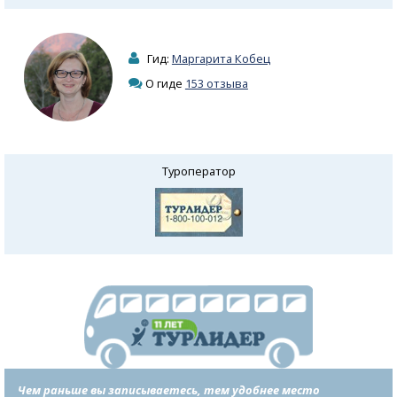
Гид:
Маргарита Кобец
О гиде
153 отзыва
Туроператор
Чем раньше вы записываетесь, тем удобнее место