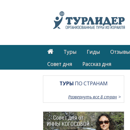
Туры
Гиды
Отзывы
Cовет дня
Рассказ дня
ТУРЫ
ПО СТРАНАМ
Развернуть все 8 стран