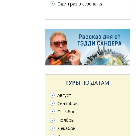
Один раз в сезоне
(2)
ТУРЫ
ПО ДАТАМ
Август
Сентябрь
Октябрь
Ноябрь
Декабрь