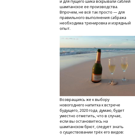
и для пущего шика вскрывали саблей
шампанское ее производства.
Впрочем, не всё так просто — для
правильного выполнения сабража
необходима тренировка и изрядный
опыт.
Возвращаясь же к выбору
новогоднего напитка к встрече
будущего, 2020 года, думаю, будет
уместно отметить, что в случае,
если вы остановитесь на
шампанском брют, следует знать
о существовании трёх его видов: