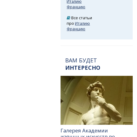
Италию
Францию
Все статьи
про
Италию
Францию
ВАМ БУДЕТ
ИНТЕРЕСНО
Галерея Академии
изящных искусств во